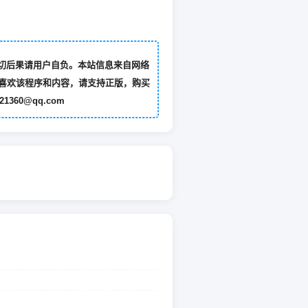
切后果请用户自负。本站信息来自网络
喜欢该程序和内容，请支持正版，购买
60@qq.com