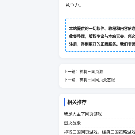
竞争力。
本站提供的一切软件、教程和内容信
收集整理，版权争议与本站无关。您必
注册，得到更好的正版服务。我们非常重视
上一篇：
神将三国页游
下一篇：
神将三国网页变态服
相关推荐
我是大主宰网页游戏
烈火战歌
神将三国网页游戏，经典三国策略游