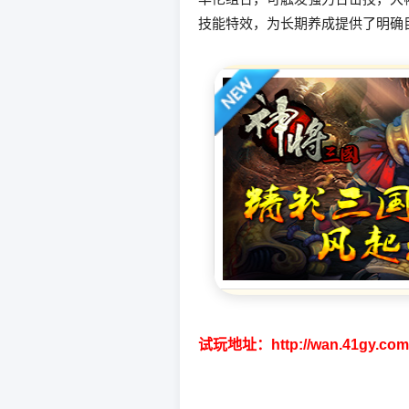
技能特效，为长期养成提供了明确
试玩地址：
http://wan.41gy.co